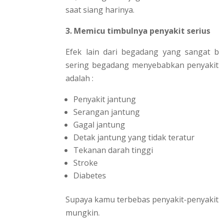
saat siang harinya.
3. Memicu timbulnya penyakit serius
Efek lain dari begadang yang sangat 
sering begadang menyebabkan penyakit 
adalah :
Penyakit jantung
Serangan jantung
Gagal jantung
Detak jantung yang tidak teratur
Tekanan darah tinggi
Stroke
Diabetes
Supaya kamu terbebas penyakit-penyakit 
mungkin.