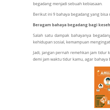
begadang menjadi sebuah kebiasaan.
Berikut ini 9 bahaya begadang yang bis
Beragam bahaya begadang bagi keseh
Salah satu dampak bahayanya begadan
kehidupan sosial, kemampuan mengingat,
Jadi, jangan pernah remehkan jam tidur k
demi jam waktu tidur kamu, agar bahaya b