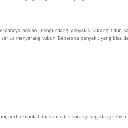
berbahaya adalah mengundang penyakit. Kurang tidur k
serius menyerang tubuh. Beberapa penyakit yang bisa d
ini, perbaiki pola tidur kamu dan kurangi begadang sebisa