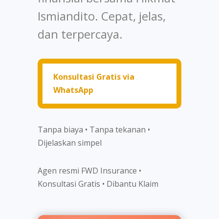
Ismiandito. Cepat, jelas,
dan terpercaya.
Konsultasi Gratis via
WhatsApp
Tanpa biaya • Tanpa tekanan •
Dijelaskan simpel
Agen resmi FWD Insurance •
Konsultasi Gratis • Dibantu Klaim