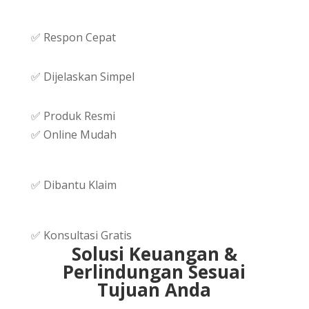
✅ Respon Cepat
✅ Dijelaskan Simpel
✅ Produk Resmi
✅ Online Mudah
✅ Dibantu Klaim
✅ Konsultasi Gratis
Solusi Keuangan &
Perlindungan Sesuai
Tujuan Anda