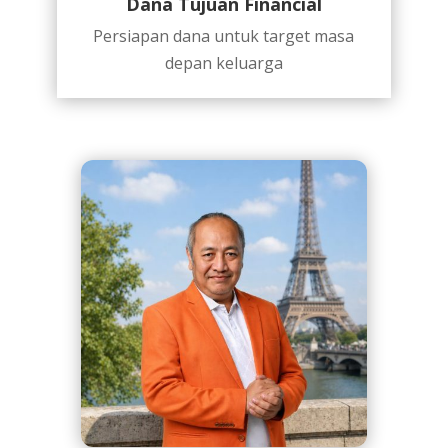
Dana Tujuan Financial
Persiapan dana untuk target masa
depan keluarga