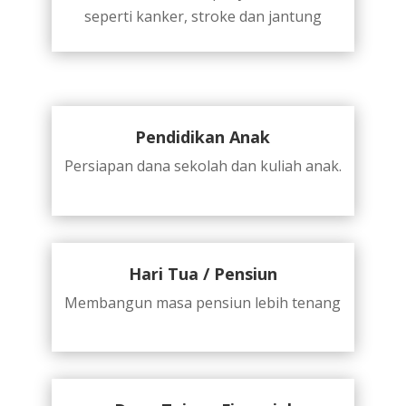
seperti kanker, stroke dan jantung
Pendidikan Anak
Persiapan dana sekolah dan kuliah anak.
Hari Tua / Pensiun
Membangun masa pensiun lebih tenang