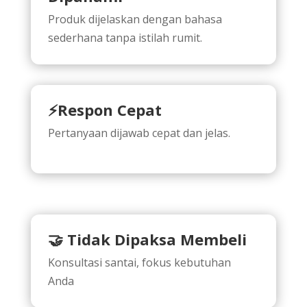
Produk dijelaskan dengan bahasa
sederhana tanpa istilah rumit.
⚡Respon Cepat
Pertanyaan dijawab cepat dan jelas.
🤝 Tidak Dipaksa Membeli
Konsultasi santai, fokus kebutuhan
Anda