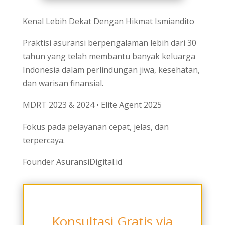
Kenal Lebih Dekat Dengan Hikmat Ismiandito
Praktisi asuransi berpengalaman lebih dari 30
tahun yang telah membantu banyak keluarga
Indonesia dalam perlindungan jiwa, kesehatan,
dan warisan finansial.
MDRT 2023 & 2024 • Elite Agent 2025
Fokus pada pelayanan cepat, jelas, dan
terpercaya.
Founder AsuransiDigital.id
Konsultasi Gratis via