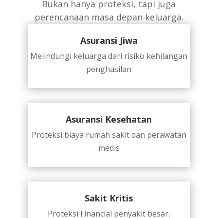
Bukan hanya proteksi, tapi juga
perencanaan masa depan keluarga.
Asuransi Jiwa
Melindungi keluarga dari risiko kehilangan
penghasilan
Asuransi Kesehatan
Proteksi biaya rumah sakit dan perawatan
medis
Sakit Kritis
Proteksi Financial penyakit besar,