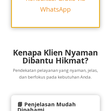
WhatsApp
Kenapa Klien Nyaman
Dibantu Hikmat?
Pendekatan pelayanan yang nyaman, jelas,
dan berfokus pada kebutuhan Anda.
📘 Penjelasan Mudah
Dipahami