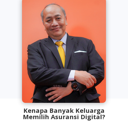
Kenapa Banyak Keluarga
Memilih Asuransi Digital?