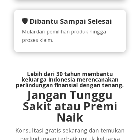
🛡️ Dibantu Sampai Selesai
Mulai dari pemilihan produk hingga
proses klaim.
Lebih dari 30 tahun membantu
keluarga Indonesia merencanakan
perlindungan finansial dengan tenang.
Jangan Tunggu
Sakit atau Premi
Naik
Konsultasi gratis sekarang dan temukan
perlindungan terbaik untuk keluarga