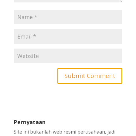
Pernyataan
Site ini bukanlah web resmi perusahaan, jadi