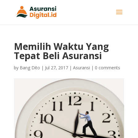
Memilih Waktu Yang
Tepat Beli Asuransi
by
Bang Dito
|
Jul 27, 2017
|
Asuransi
|
0 comments