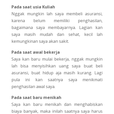
Pada saat usia Kuliah
Nggak mungkin lah saya membeli asuransi,
karena belum memiliki penghasilan,
bagaimana saya membayarnya. Lagian kan
saya masih mudah dan sehat, kecil lah
kemungkinan saya akan sakit.
Pada saat awal bekerja
Saya kan baru mulai bekerja, nggak mungkin
lah bisa menyisihkan uang saya buat beli
asuransi, buat hidup aja masih kurang. Lagi
pula ini kan saatnya saya menikmati
penghasilan awal saya.
Pada saat baru menikah
Saya kan baru menikah dan menghabiskan
biaya banyak, maka inilah saatnya saya harus