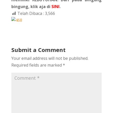
bingung, klik aja di
SINI
.
Telah Dibaca :
3,566
Submit a Comment
Your email address will not be published.
Required fields are marked
*