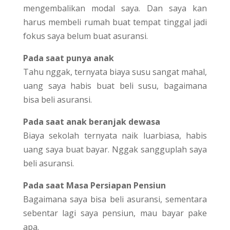
mengembalikan modal saya. Dan saya kan
harus membeli rumah buat tempat tinggal jadi
fokus saya belum buat asuransi.
Pada saat punya anak
Tahu nggak, ternyata biaya susu sangat mahal,
uang saya habis buat beli susu, bagaimana
bisa beli asuransi.
Pada saat anak beranjak dewasa
Biaya sekolah ternyata naik luarbiasa, habis
uang saya buat bayar. Nggak sangguplah saya
beli asuransi.
Pada saat Masa Persiapan Pensiun
Bagaimana saya bisa beli asuransi, sementara
sebentar lagi saya pensiun, mau bayar pake
apa.