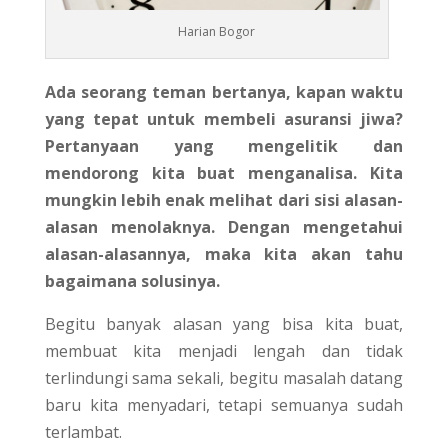
Harian Bogor
Ada seorang teman bertanya, kapan waktu
yang tepat untuk membeli asuransi jiwa?
Pertanyaan yang mengelitik dan
mendorong kita buat menganalisa. Kita
mungkin lebih enak melihat dari sisi alasan-
alasan menolaknya. Dengan mengetahui
alasan-alasannya, maka kita akan tahu
bagaimana solusinya.
Begitu banyak alasan yang bisa kita buat,
membuat kita menjadi lengah dan tidak
terlindungi sama sekali, begitu masalah datang
baru kita menyadari, tetapi semuanya sudah
terlambat.